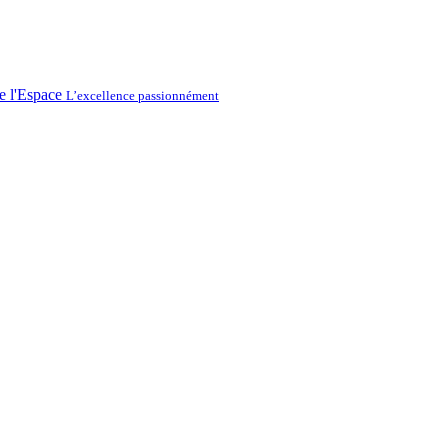
L’excellence passionnément