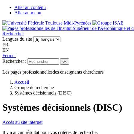
Aller au contenu
Aller au menu
Rechercher
Langues du site
FR
EN
Fermer
Rechercher :
ok
Les pages professionnelles
des enseignants chercheurs
Accueil
Groupe de recherche
Systèmes décisionnels (DISC)
Systèmes décisionnels (DISC)
Accès au site internet
Il y a aucun résultat pour vos critères de recherche.