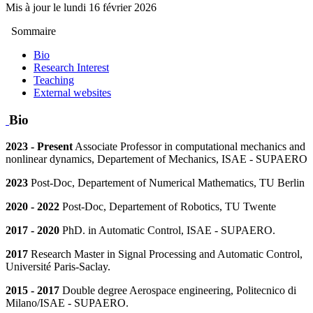
Mis à jour le
lundi 16 février 2026
Sommaire
Bio
Research Interest
Teaching
External websites
Bio
2023 - Present
Associate Professor in computational mechanics and
nonlinear dynamics, Departement of Mechanics, ISAE - SUPAERO
2023
Post-Doc, Departement of Numerical Mathematics, TU Berlin
2020 - 2022
Post-Doc, Departement of Robotics, TU Twente
2017 - 2020
PhD. in Automatic Control, ISAE - SUPAERO.
2017
Research Master in Signal Processing and Automatic Control,
Université Paris-Saclay.
2015 - 2017
Double degree Aerospace engineering, Politecnico di
Milano/ISAE - SUPAERO.