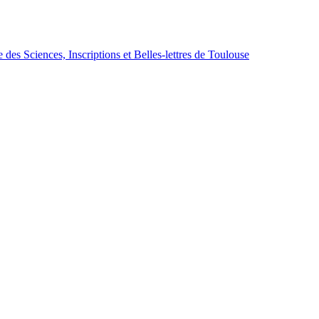
des Sciences, Inscriptions et Belles-lettres de Toulouse