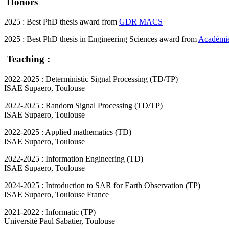
Honors
2025 : Best PhD thesis award from
GDR MACS
2025 : Best PhD thesis in Engineering Sciences award from
Académie 
Teaching :
2022-2025 : Deterministic Signal Processing (TD/TP)
ISAE Supaero, Toulouse
2022-2025 : Random Signal Processing (TD/TP)
ISAE Supaero, Toulouse
2022-2025 : Applied mathematics (TD)
ISAE Supaero, Toulouse
2022-2025 : Information Engineering (TD)
ISAE Supaero, Toulouse
2024-2025 : Introduction to SAR for Earth Observation (TP)
ISAE Supaero, Toulouse France
2021-2022 : Informatic (TP)
Université Paul Sabatier, Toulouse