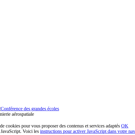
ierie aérospatiale
on de cookies pour vous proposer des contenus et services adaptés
OK
 JavaScript. Voici les
instructions pour activer JavaScript dans votre n