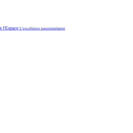
L’excellence passionnément