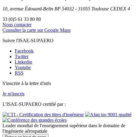
10, avenue Édouard-Belin
BP
54032
-
31055
Toulouse
CEDEX 4
33 (0)5 61 33 80 80
Nous contacter
Consulter la carte sur Google Maps
Suivre l'ISAE-SUPAERO
Facebook
Twitter
Linkedin
Youtube
RSS
S'inscrire à la lettre d'info
Je m'inscris
L'ISAE-SUPAERO certifié par :
Leader mondial de l'enseignement supérieur dans le domaine de
l'ingénierie aérospatiale