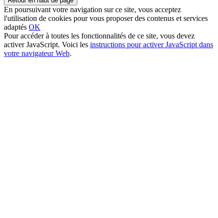
Retour en haut de page
En poursuivant votre navigation sur ce site, vous acceptez
l'utilisation de cookies pour vous proposer des contenus et services
adaptés
OK
Pour accéder à toutes les fonctionnalités de ce site, vous devez
activer JavaScript. Voici les
instructions pour activer JavaScript dans
votre navigateur Web
.