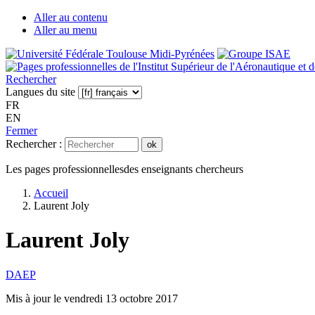
Aller au contenu
Aller au menu
Rechercher
Langues du site
FR
EN
Fermer
Rechercher :
ok
Les pages professionnelles
des enseignants chercheurs
Accueil
Laurent Joly
Laurent Joly
DAEP
Mis à jour le
vendredi 13 octobre 2017