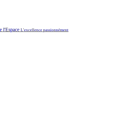
L’excellence passionnément